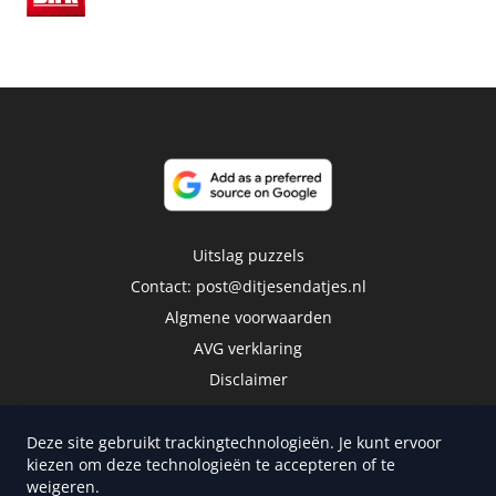
Uitslag puzzels
Contact:
post@ditjesendatjes.nl
Algmene voorwaarden
AVG verklaring
Disclaimer
Deze site gebruikt trackingtechnologieën. Je kunt ervoor
kiezen om deze technologieën te accepteren of te
weigeren.