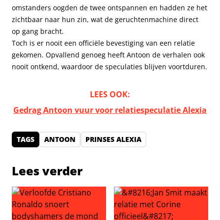
omstanders oogden de twee ontspannen en hadden ze het
zichtbaar naar hun zin, wat de geruchtenmachine direct
op gang bracht.
Toch is er nooit een officiële bevestiging van een relatie
gekomen. Opvallend genoeg heeft Antoon de verhalen ook
nooit ontkend, waardoor de speculaties blijven voortduren.
LEES OOK:
Gedrag Antoon vuur voor relatiespeculatie Alexia
TAGS
ANTOON
PRINSES ALEXIA
Lees verder