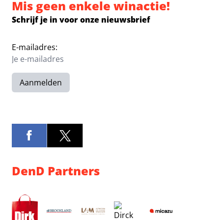
Mis geen enkele winactie!
Schrijf je in voor onze nieuwsbrief
E-mailadres:
Aanmelden
DenD Partners