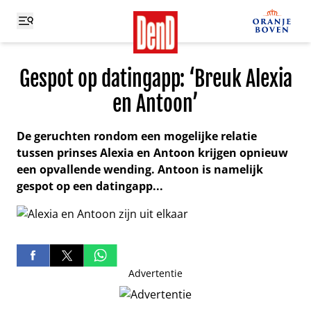
Gespot op datingapp: ‘Breuk Alexia
en Antoon’
De geruchten rondom een mogelijke relatie
tussen prinses Alexia en Antoon krijgen opnieuw
een opvallende wending. Antoon is namelijk
gespot op een datingapp...
Advertentie