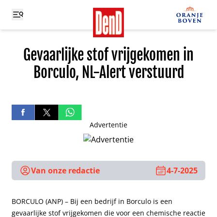
Gevaarlijke stof vrijgekomen in
Borculo, NL-Alert verstuurd
Advertentie
Van onze redactie
4-7-2025
BORCULO (ANP) – Bij een bedrijf in Borculo is een
gevaarlijke stof vrijgekomen die voor een chemische reactie