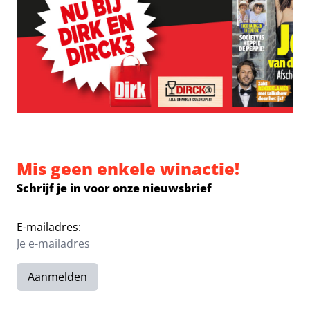
Mis geen enkele winactie!
Schrijf je in voor onze nieuwsbrief
E-mailadres:
Aanmelden