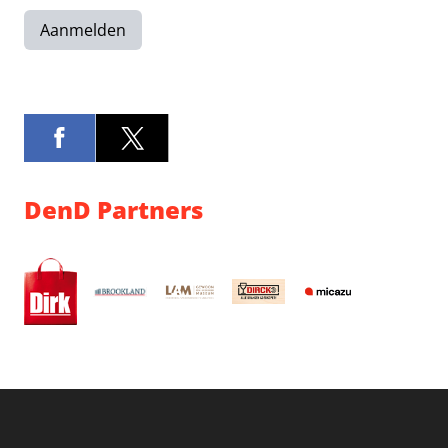
Aanmelden
DenD Partners