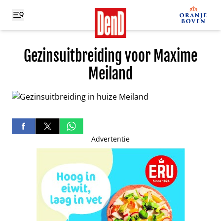
Gezinsuitbreiding voor Maxime
Meiland
Advertentie