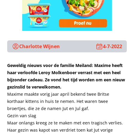
Charlotte Wijnen
4-7-2022
Geweldig nieuws voor de familie Meiland: Maxime heeft
haar verloofde Leroy Molkenboer verrast met een heel
bijzonder cadeau. Ze vond het tijd worden om een nieuw
gezinslid te verwelkomen.
Maxime maakte vorig jaar april bekend twee Britse
korthaar kittens in huis te nemen. Het waren twee
broertjes, die ze de namen Jut en Jul gaf.
Gezin van slag
Maar onlangs kreeg ze te maken met een tragisch verlies.
Haar gezin was kapot van verdriet toen kat Jut vorige