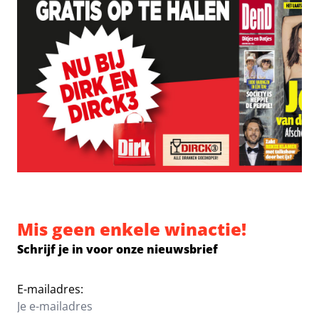
Mis geen enkele winactie!
Schrijf je in voor onze nieuwsbrief
E-mailadres: