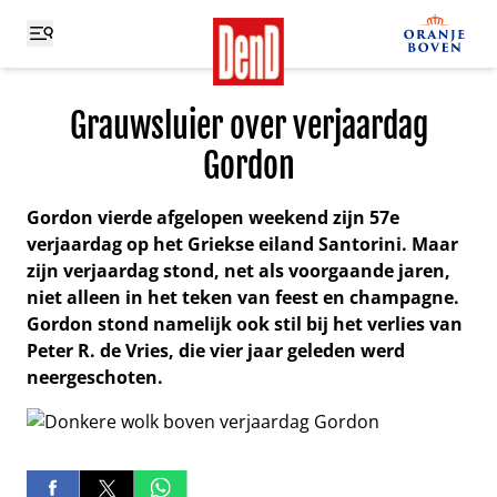
Grauwsluier over verjaardag
Gordon
Gordon vierde afgelopen weekend zijn 57e
verjaardag op het Griekse eiland Santorini. Maar
zijn verjaardag stond, net als voorgaande jaren,
niet alleen in het teken van feest en champagne.
Gordon stond namelijk ook stil bij het verlies van
Peter R. de Vries, die vier jaar geleden werd
neergeschoten.