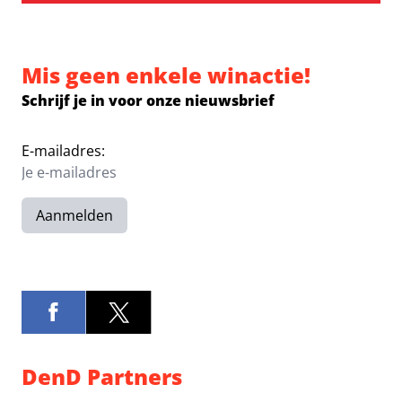
Mis geen enkele winactie!
Schrijf je in voor onze nieuwsbrief
E-mailadres:
Aanmelden
DenD Partners