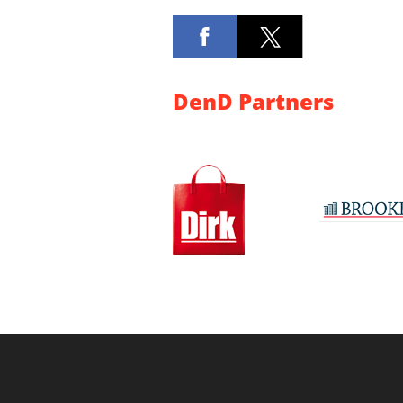
DenD Partners