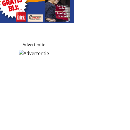
Advertentie