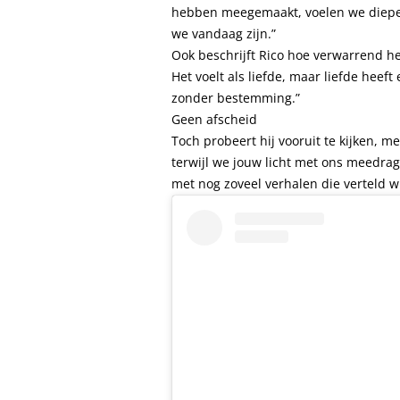
hebben meegemaakt, voelen we diepe
we vandaag zijn.”
Ook beschrijft Rico hoe verwarrend he
Het voelt als liefde, maar liefde heeft
zonder bestemming.”
Geen afscheid
Toch probeert hij vooruit te kijken, 
terwijl we jouw licht met ons meedragen
met nog zoveel verhalen die verteld w