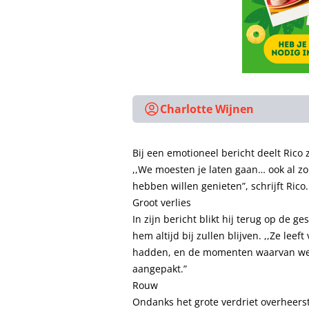
Charlotte Wijnen
Bij een emotioneel bericht deelt Rico
,,We moesten je laten gaan… ook al zo
hebben willen genieten”, schrijft Rico.
Groot verlies
In zijn bericht blikt hij terug op de
hem altijd bij zullen blijven. ,,Ze lee
hadden, en de momenten waarvan we 
aangepakt.”
Rouw
Ondanks het grote verdriet overheers