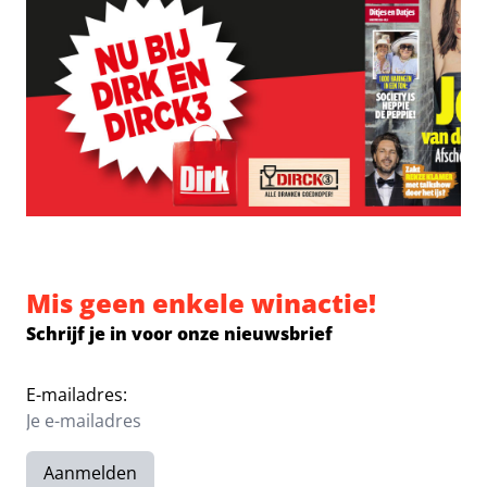
Mis geen enkele winactie!
Schrijf je in voor onze nieuwsbrief
E-mailadres:
Aanmelden