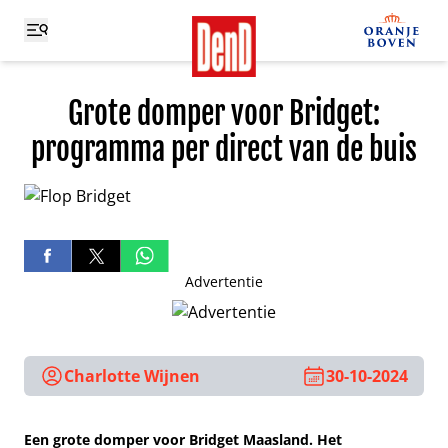
Grote domper voor Bridget:
programma per direct van de buis
Advertentie
Charlotte Wijnen
30-10-2024
Een grote domper voor Bridget Maasland. Het