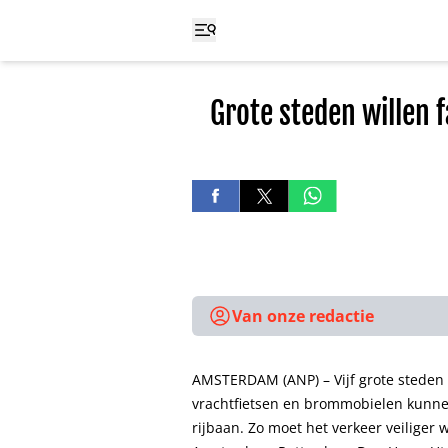
Grote steden willen 
Van onze redactie
AMSTERDAM (ANP) – Vijf grote steden 
vrachtfietsen en brommobielen kunne
rijbaan. Zo moet het verkeer veiliger 