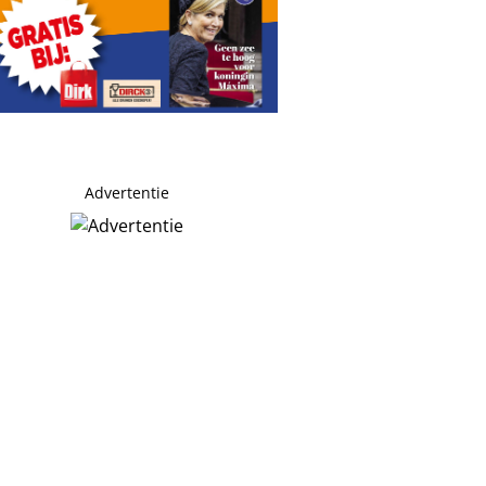
Advertentie