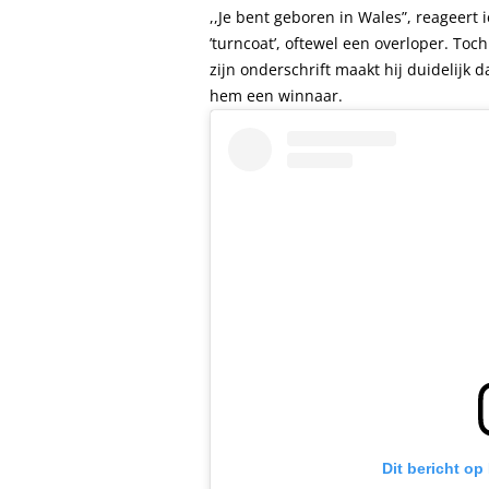
,,Je bent geboren in Wales”, reageer
’turncoat’, oftewel een overloper. Toch
zijn onderschrift maakt hij duidelijk d
hem een winnaar.
Dit bericht op