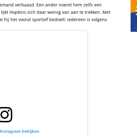
t iemand verbaasd. Een ander noemt hem zelfs een
 lijkt Hopkins zich daar weinig van aan te trekken. Met
at hij het vooral sportief bedoelt: iedereen is volgens
 Instagram bekijken