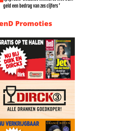
geld een bedrag van zes cijfers ’
enD Promoties