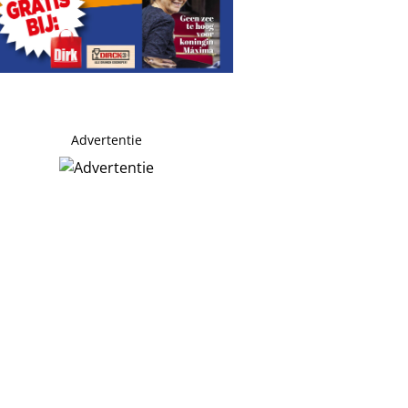
Advertentie