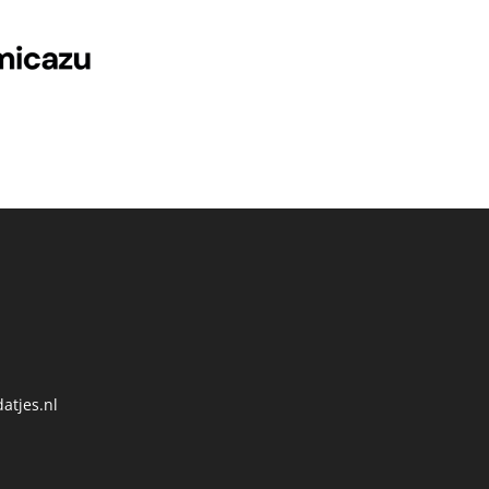
atjes.nl