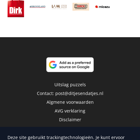
Uitslag puzzels
Contact:
post@ditjesendatjes.nl
Algmene voorwaarden
AVG verklaring
Disclaimer
Deze site gebruikt trackingtechnologieën. Je kunt ervoor