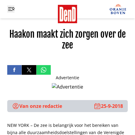
Haakon maakt zich zorgen over de
zee
Advertentie
Van onze redactie
25-9-2018
NEW YORK – De zee is belangrijk voor het bereiken van
bijna alle duurzaamheidsdoelstellingen van de Verenigde