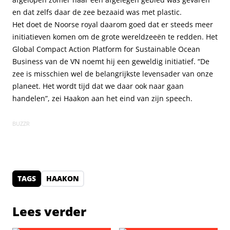
en dat zelfs daar de zee bezaaid was met plastic.
Het doet de Noorse royal daarom goed dat er steeds meer
initiatieven komen om de grote wereldzeeën te redden. Het
Global Compact Action Platform for Sustainable Ocean
Business van de VN noemt hij een geweldig initiatief. “De
zee is misschien wel de belangrijkste levensader van onze
planeet. Het wordt tijd dat we daar ook naar gaan
handelen”, zei Haakon aan het eind van zijn speech.
BUZZR
TAGS
HAAKON
Lees verder