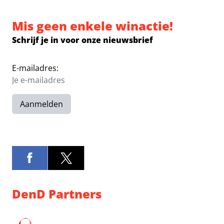
Mis geen enkele winactie!
Schrijf je in voor onze nieuwsbrief
E-mailadres:
Aanmelden
DenD Partners