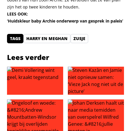
zijn het op twee kinderen te houden.
LEES OOK:
‘Huidskleur baby Archie onderwerp van gesprek in paleis’
TAGS
HARRY EN MEGHAN
ZUSJE
Lees verder
Demi Vollering wint geel, kraakt tegenstand
Steven Kazàn en Jamie niet o