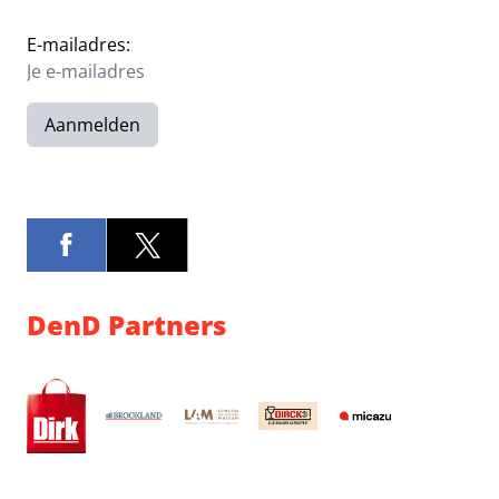
E-mailadres:
Aanmelden
DenD Partners