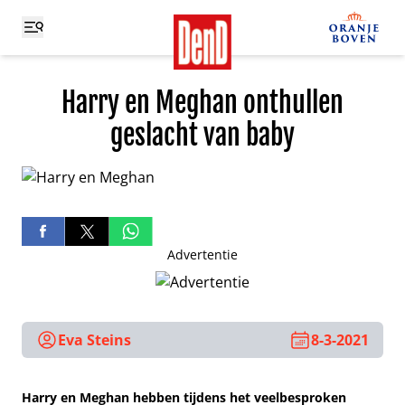
Harry en Meghan onthullen
geslacht van baby
Advertentie
Eva Steins
8-3-2021
Harry en Meghan hebben tijdens het veelbesproken