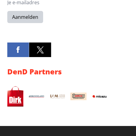
Aanmelden
DenD Partners