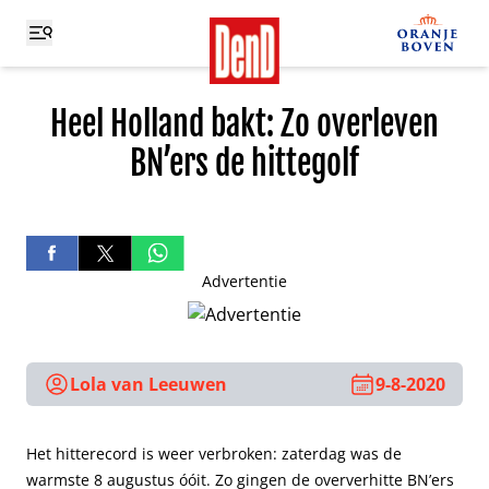
Heel Holland bakt: Zo overleven
BN’ers de hittegolf
Advertentie
Lola van Leeuwen
9-8-2020
Het hitterecord is weer verbroken: zaterdag was de
warmste 8 augustus óóit. Zo gingen de oververhitte BN’ers