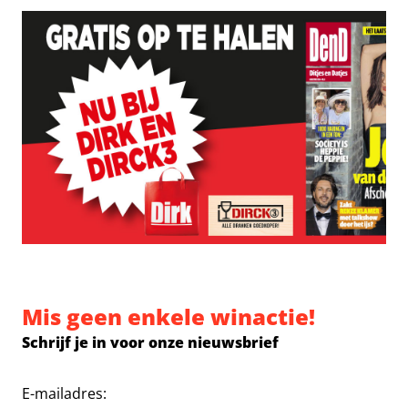
Mis geen enkele winactie!
Schrijf je in voor onze nieuwsbrief
E-mailadres: