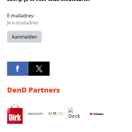
E-mailadres:
Aanmelden
DenD Partners