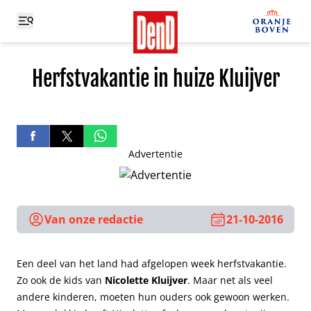
Herfstvakantie in huize Kluijver
Advertentie
Van onze redactie
21-10-2016
Een deel van het land had afgelopen week herfstvakantie.
Zo ook de kids van
Nicolette Kluijver
. Maar net als veel
andere kinderen, moeten hun ouders ook gewoon werken.