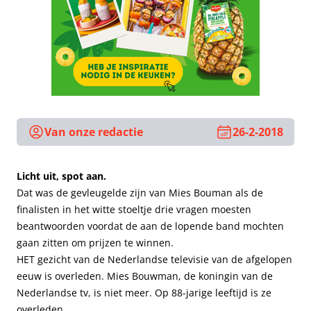
Van onze redactie
26-2-2018
Licht uit, spot aan.
Dat was de gevleugelde zijn van Mies Bouman als de
finalisten in het witte stoeltje drie vragen moesten
beantwoorden voordat de aan de lopende band mochten
gaan zitten om prijzen te winnen.
HET gezicht van de Nederlandse televisie van de afgelopen
eeuw is overleden. Mies Bouwman, de koningin van de
Nederlandse tv, is niet meer. Op 88-jarige leeftijd is ze
overleden.