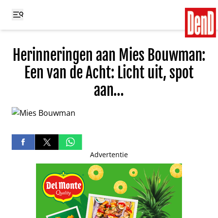
Herinneringen aan Mies Bouwman:
Een van de Acht: Licht uit, spot
aan…
Advertentie