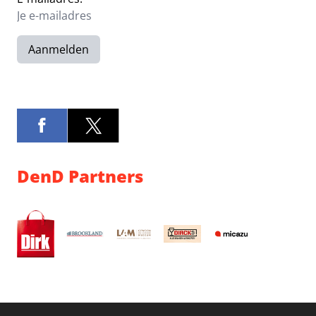
Aanmelden
DenD Partners