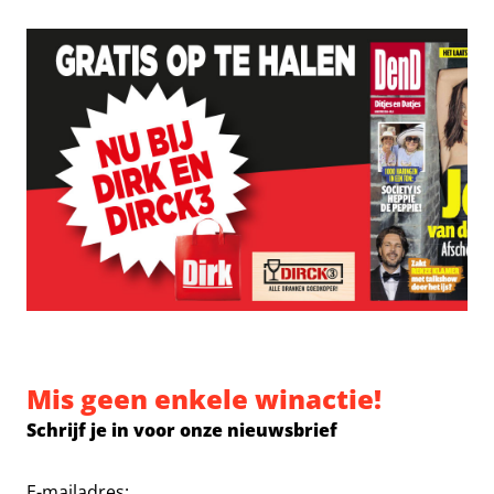
Mis geen enkele winactie!
Schrijf je in voor onze nieuwsbrief
E-mailadres: