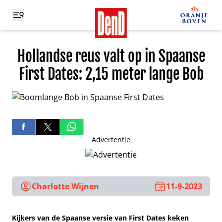
Hollandse reus valt op in Spaanse
First Dates: 2,15 meter lange Bob
Advertentie
Charlotte Wijnen
11-9-2023
Kijkers van de Spaanse versie van First Dates keken