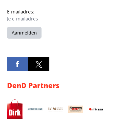
E-mailadres:
Aanmelden
DenD Partners