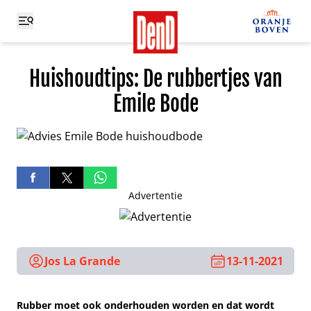
Huishoudtips: De rubbertjes van
Emile Bode
Advertentie
Jos La Grande
13-11-2021
Rubber moet ook onderhouden worden en dat wordt