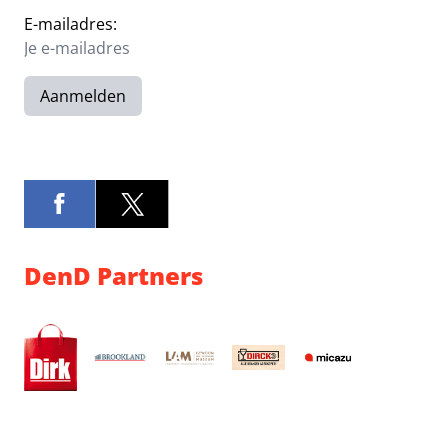
E-mailadres:
Aanmelden
DenD Partners