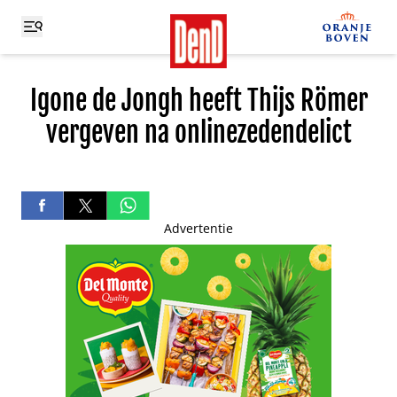
Igone de Jongh heeft Thijs Römer
vergeven na onlinezedendelict
Advertentie