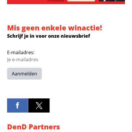
Mis geen enkele winactie!
Schrijf je in voor onze nieuwsbrief
E-mailadres:
Aanmelden
DenD Partners