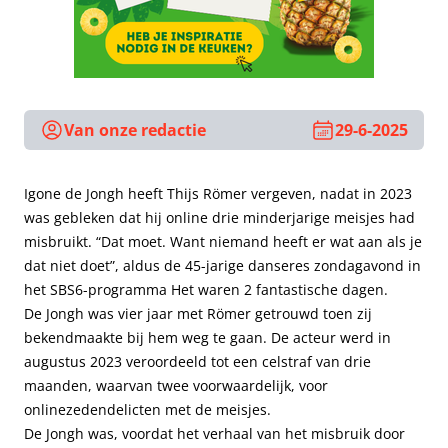
Van onze redactie
29-6-2025
Igone de Jongh heeft Thijs Römer vergeven, nadat in 2023
was gebleken dat hij online drie minderjarige meisjes had
misbruikt. “Dat moet. Want niemand heeft er wat aan als je
dat niet doet”, aldus de 45-jarige danseres zondagavond in
het SBS6-programma Het waren 2 fantastische dagen.
De Jongh was vier jaar met Römer getrouwd toen zij
bekendmaakte bij hem weg te gaan. De acteur werd in
augustus 2023 veroordeeld tot een celstraf van drie
maanden, waarvan twee voorwaardelijk, voor
onlinezedendelicten met de meisjes.
De Jongh was, voordat het verhaal van het misbruik door