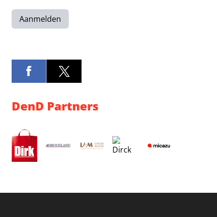
Aanmelden
DenD Partners