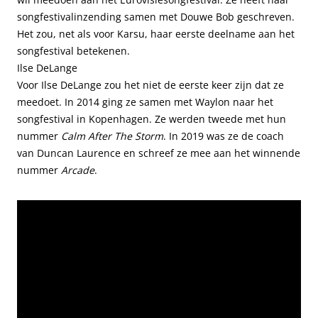
songfestivalinzending samen met Douwe Bob geschreven.
Het zou, net als voor Karsu, haar eerste deelname aan het
songfestival betekenen.
Ilse DeLange
Voor Ilse DeLange zou het niet de eerste keer zijn dat ze
meedoet. In 2014 ging ze samen met Waylon naar het
songfestival in Kopenhagen. Ze werden tweede met hun
nummer
Calm After The Storm
. In 2019 was ze de coach
van Duncan Laurence en schreef ze mee aan het winnende
nummer
Arcade
.