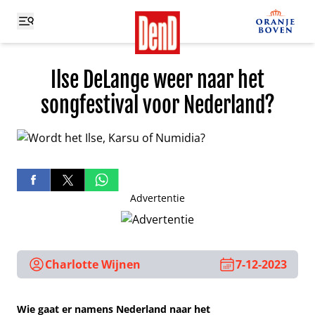
Ilse DeLange weer naar het
songfestival voor Nederland?
Advertentie
Charlotte Wijnen
7-12-2023
Wie gaat er namens Nederland naar het