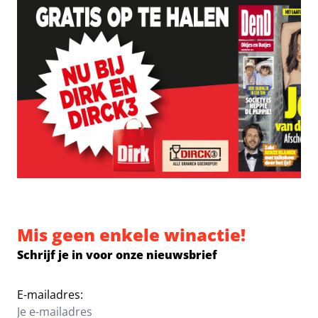
Mis geen enkele winactie!
Schrijf je in voor onze nieuwsbrief
E-mailadres: