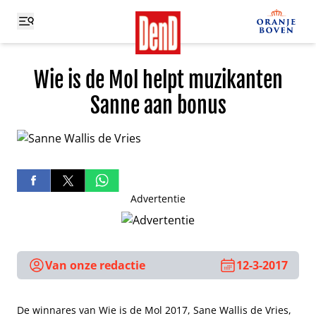
Wie is de Mol helpt muzikanten
Sanne aan bonus
Advertentie
Van onze redactie
12-3-2017
De winnares van Wie is de Mol 2017, Sane Wallis de Vries,