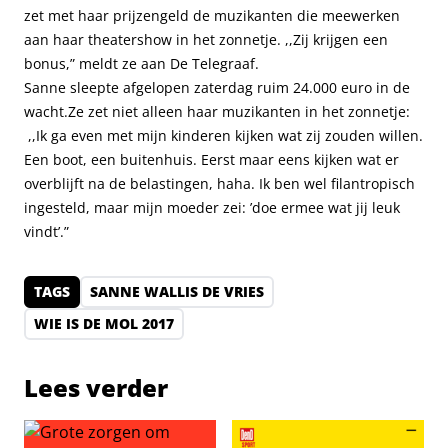
zet met haar prijzengeld de muzikanten die meewerken
aan haar theatershow in het zonnetje. ,,Zij krijgen een
bonus,” meldt ze aan De Telegraaf.
Sanne sleepte afgelopen zaterdag ruim 24.000 euro in de
wacht.Ze zet niet alleen haar muzikanten in het zonnetje:
,,Ik ga even met mijn kinderen kijken wat zij zouden willen.
Een boot, een buitenhuis. Eerst maar eens kijken wat er
overblijft na de belastingen, haha. Ik ben wel filantropisch
ingesteld, maar mijn moeder zei: ’doe ermee wat jij leuk
vindt’.”
TAGS
SANNE WALLIS DE VRIES
WIE IS DE MOL 2017
Lees verder