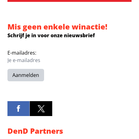
Mis geen enkele winactie!
Schrijf je in voor onze nieuwsbrief
E-mailadres:
Aanmelden
DenD Partners