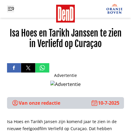
Isa Hoes en Tarikh Janssen te zien
in Verliefd op Curaçao
Advertentie
Van onze redactie
10-7-2025
Isa Hoes en Tarikh Jansen zijn komend jaar te zien in de
nieuwe feelgoodfilm Verliefd op Curaçao. Dat hebben