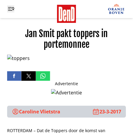
Jan Smit pakt toppers in
portemonnee
Advertentie
Caroline Vlietstra
23-3-2017
ROTTERDAM – Dat de Toppers door de komst van