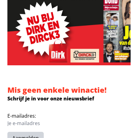
Mis geen enkele winactie!
Schrijf je in voor onze nieuwsbrief
E-mailadres: