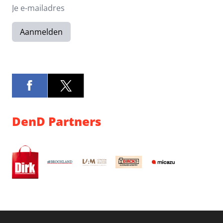
Aanmelden
DenD Partners