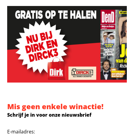
Mis geen enkele winactie!
Schrijf je in voor onze nieuwsbrief
E-mailadres: