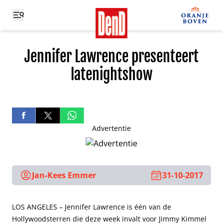
Jennifer Lawrence presenteert
latenightshow
Advertentie
Jan-Kees Emmer
31-10-2017
LOS ANGELES – Jennifer Lawrence is één van de
Hollywoodsterren die deze week invalt voor Jimmy Kimmel