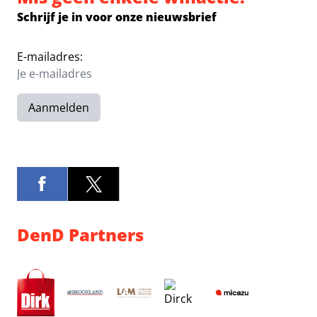
Schrijf je in voor onze nieuwsbrief
E-mailadres:
Aanmelden
DenD Partners