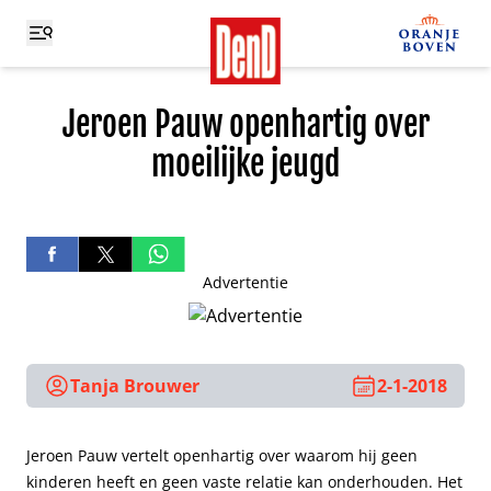
Jeroen Pauw openhartig over
moeilijke jeugd
Advertentie
Tanja Brouwer
2-1-2018
Jeroen Pauw vertelt openhartig over waarom hij geen
kinderen heeft en geen vaste relatie kan onderhouden. Het