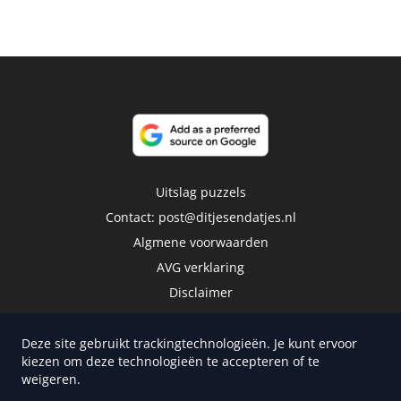
Uitslag puzzels
Contact:
post@ditjesendatjes.nl
Algmene voorwaarden
AVG verklaring
Disclaimer
Deze site gebruikt trackingtechnologieën. Je kunt ervoor
kiezen om deze technologieën te accepteren of te
weigeren.
Copyright 2026 | Trusted Media Publishers