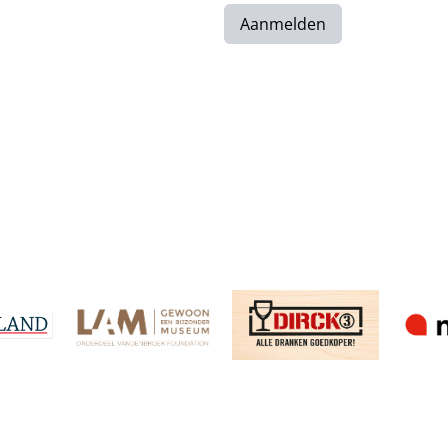
Aanmelden