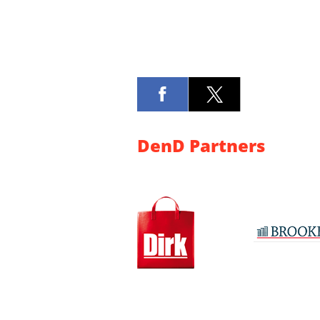
DenD Partners