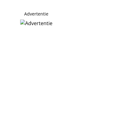
Advertentie