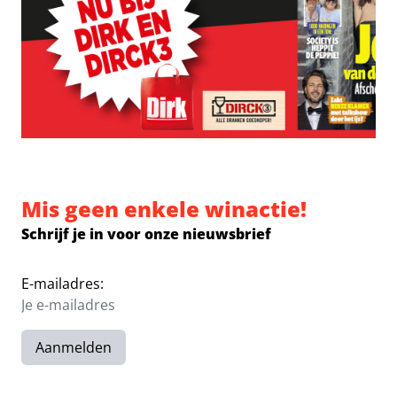
Mis geen enkele winactie!
Schrijf je in voor onze nieuwsbrief
E-mailadres:
Aanmelden