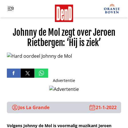
Johnny de Mol zegt over Jeroen
Rietbergen: ‘Hij is ziek’
Advertentie
Jos La Grande
21-1-2022
Volgens Johnny de Mol is voormalig muzikant Jeroen