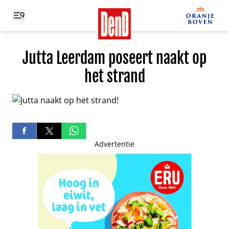
Jutta Leerdam poseert naakt op
het strand
Advertentie