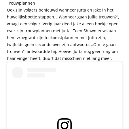
Trouwplannen
Ook zijn volgers benieuwd wanneer Jutta en Jake in het
huwelijksbootje stappen. ,,Wanneer gaan jullie trouwen?”,
vraagt een volger. Vorig jaar deed Jake al een boekje open
over zijn trouwplannen met Jutta. Toen Shownieuws aan
hem vroeg wat zijn toekomstplannen met Jutta zijn,
twijfelde geen seconde over zijn antwoord. ,,Om te gaan
trouwen”, antwoordde hij. Hoewel Jutta nog geen ring om
haar vinger heeft, duurt dat misschien niet lang meer.