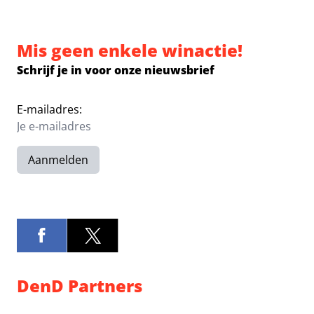
Mis geen enkele winactie!
Schrijf je in voor onze nieuwsbrief
E-mailadres:
Aanmelden
DenD Partners