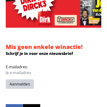
Mis geen enkele winactie!
Schrijf je in voor onze nieuwsbrief
E-mailadres:
Aanmelden