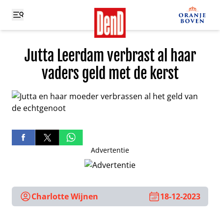
Jutta Leerdam verbrast al haar
vaders geld met de kerst
Advertentie
Charlotte Wijnen
18-12-2023