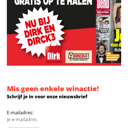
Mis geen enkele winactie!
Schrijf je in voor onze nieuwsbrief
E-mailadres: