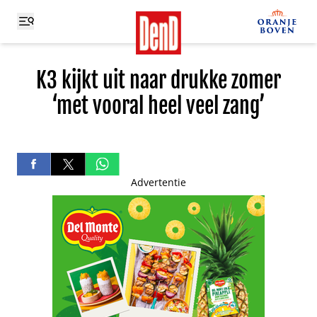
K3 kijkt uit naar drukke zomer
‘met vooral heel veel zang’
Advertentie