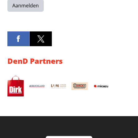
Aanmelden
DenD Partners