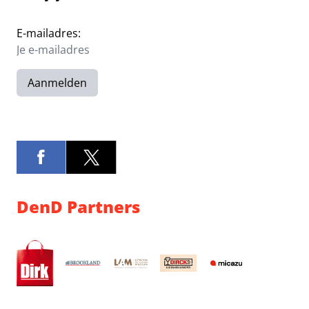
E-mailadres:
Aanmelden
DenD Partners