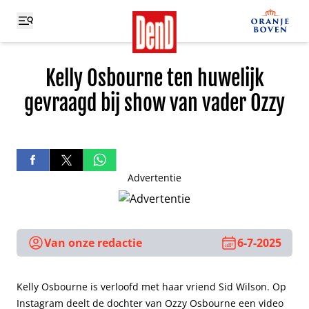
Kelly Osbourne ten huwelijk
gevraagd bij show van vader Ozzy
Advertentie
Van onze redactie
6-7-2025
Kelly Osbourne is verloofd met haar vriend Sid Wilson. Op
Instagram deelt de dochter van Ozzy Osbourne een video