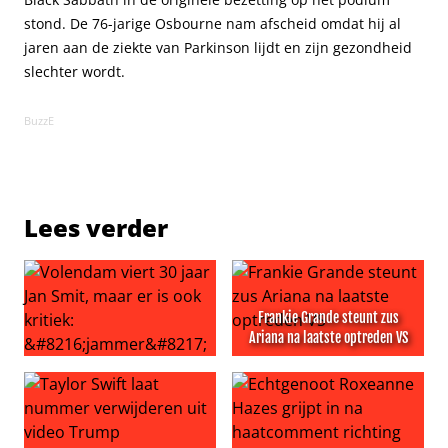
stond. De 76-jarige Osbourne nam afscheid omdat hij al
jaren aan de ziekte van Parkinson lijdt en zijn gezondheid
slechter wordt.
BuzzE
Lees verder
Frankie Grande steunt zus
Ariana na laatste optreden VS
Volendam viert 30 jaar Jan Smit, maar er is ook kritiek: ‘
Frankie Grande steunt zus A