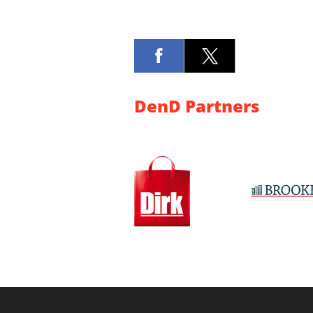
DenD Partners