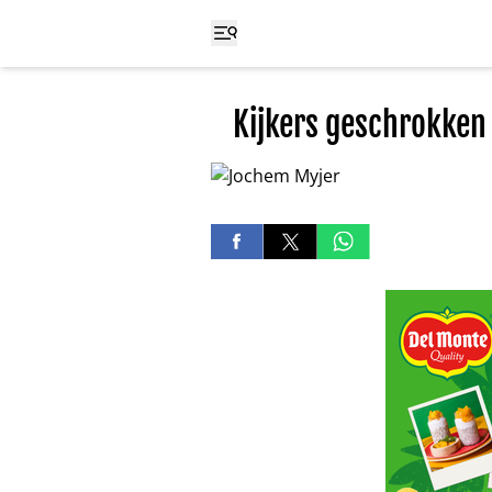
Kijkers geschrokken