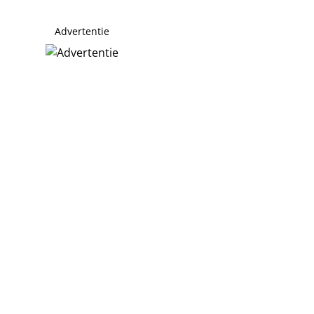
Advertentie