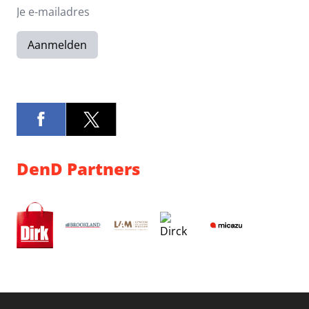
Aanmelden
DenD Partners