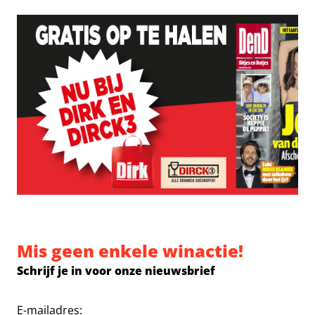
Mis geen enkele winactie!
Schrijf je in voor onze nieuwsbrief
E-mailadres: