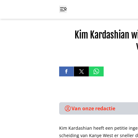
Kim Kardashian wi
Van onze redactie
Kim Kardashian heeft een petitie inge
scheiding van Kanye West er sneller do