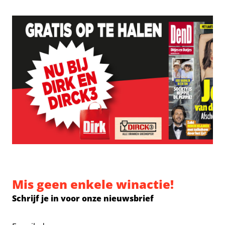
Mis geen enkele winactie!
Schrijf je in voor onze nieuwsbrief