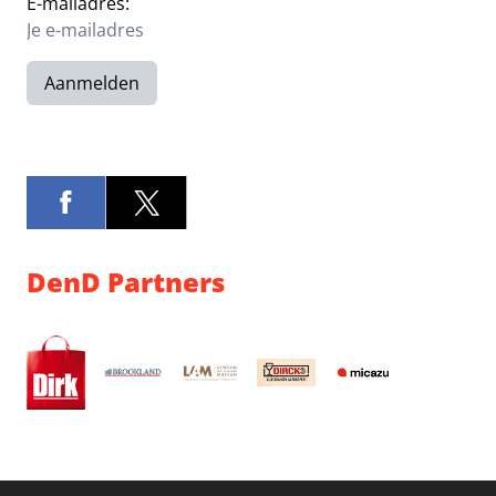
E-mailadres:
Aanmelden
DenD Partners