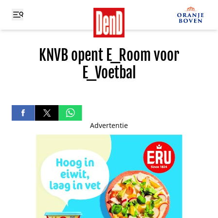
KNVB opent E_Room voor
E_Voetbal
Advertentie