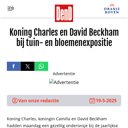
Koning Charles en David Beckham
bij tuin- en bloemenexpositie
Advertentie
Van onze redactie
19-5-2025
Koning Charles, koningin Camilla en David Beckham
hadden maandag een gezellig onderonsje bij de jaarlijkse