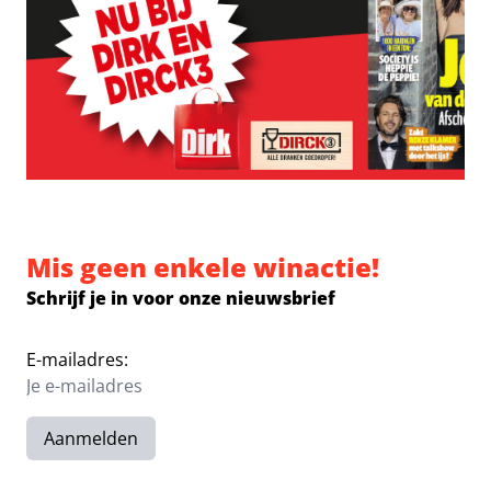
Mis geen enkele winactie!
Schrijf je in voor onze nieuwsbrief
E-mailadres:
Aanmelden