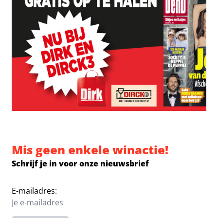
Mis geen enkele winactie!
Schrijf je in voor onze nieuwsbrief
E-mailadres: