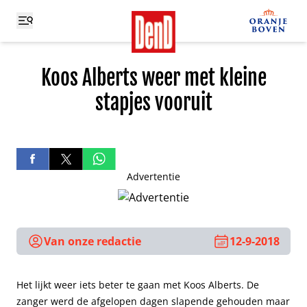
Koos Alberts weer met kleine
stapjes vooruit
Advertentie
Van onze redactie
12-9-2018
Het lijkt weer iets beter te gaan met Koos Alberts. De
zanger werd de afgelopen dagen slapende gehouden maar