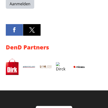
Aanmelden
DenD Partners