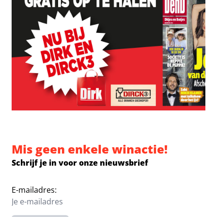
Mis geen enkele winactie!
Schrijf je in voor onze nieuwsbrief
E-mailadres: