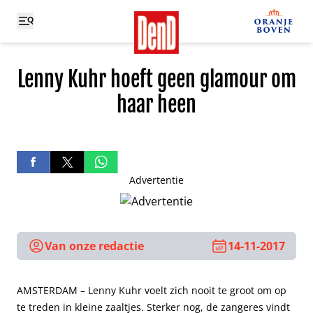
Lenny Kuhr hoeft geen glamour om
haar heen
Advertentie
Van onze redactie
14-11-2017
AMSTERDAM – Lenny Kuhr voelt zich nooit te groot om op
te treden in kleine zaaltjes. Sterker nog, de zangeres vindt