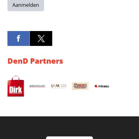
Aanmelden
DenD Partners