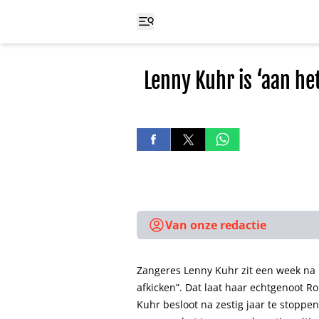
Lenny Kuhr is ‘aan he
Van onze redactie
Zangeres Lenny Kuhr zit een week na 
afkicken”. Dat laat haar echtgenoot 
Kuhr besloot na zestig jaar te stopp