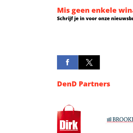
Mis geen enkele win
Schrijf je in voor onze nieuwsb
DenD Partners