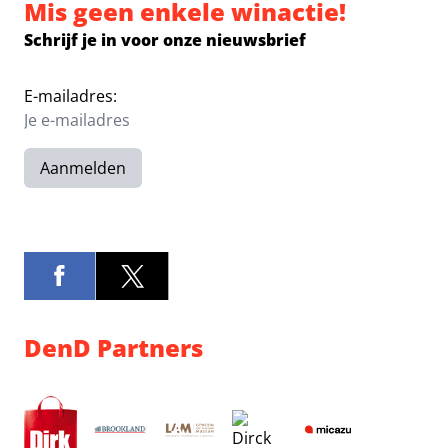
Mis geen enkele winactie!
Schrijf je in voor onze nieuwsbrief
E-mailadres:
Aanmelden
DenD Partners