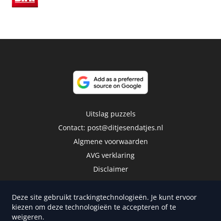
Uitslag puzzels
Contact:
post@ditjesendatjes.nl
Algmene voorwaarden
AVG verklaring
Disclaimer
Deze site gebruikt trackingtechnologieën. Je kunt ervoor
kiezen om deze technologieën te accepteren of te
weigeren.