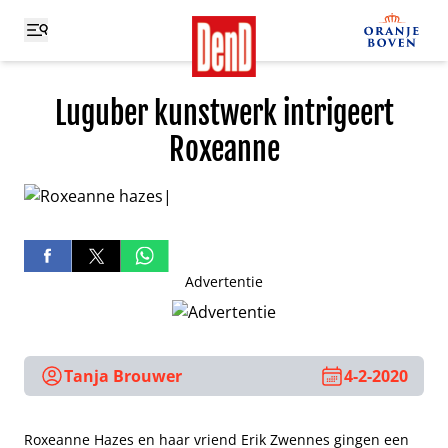
Luguber kunstwerk intrigeert
Roxeanne
Advertentie
Tanja Brouwer
4-2-2020
Roxeanne Hazes en haar vriend Erik Zwennes gingen een