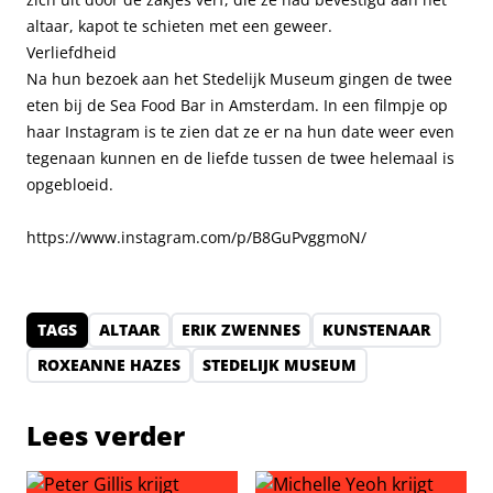
altaar, kapot te schieten met een geweer.
Verliefdheid
Na hun bezoek aan het Stedelijk Museum gingen de twee
eten bij de Sea Food Bar in Amsterdam. In een filmpje op
haar Instagram is te zien dat ze er na hun date weer even
tegenaan kunnen en de liefde tussen de twee helemaal is
opgebloeid.
https://www.instagram.com/p/B8GuPvggmoN/
TAGS
ALTAAR
ERIK ZWENNES
KUNSTENAAR
ROXEANNE HAZES
STEDELIJK MUSEUM
Lees verder