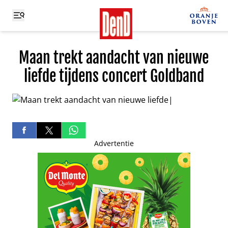
Maan trekt aandacht van nieuwe
liefde tijdens concert Goldband
Advertentie