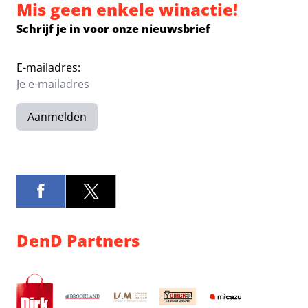
Mis geen enkele winactie!
Schrijf je in voor onze nieuwsbrief
E-mailadres:
Aanmelden
DenD Partners