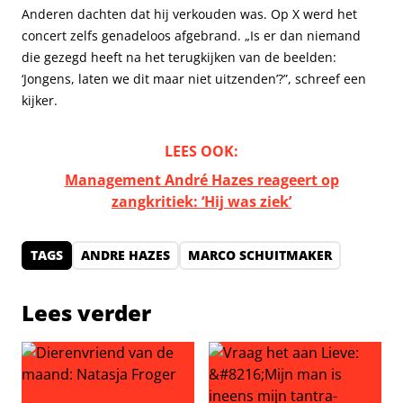
Anderen dachten dat hij verkouden was. Op X werd het
concert zelfs genadeloos afgebrand. „Is er dan niemand
die gezegd heeft na het terugkijken van de beelden:
‘Jongens, laten we dit maar niet uitzenden’?”, schreef een
kijker.
LEES OOK:
Management André Hazes reageert op
zangkritiek: ‘Hij was ziek’
TAGS
ANDRE HAZES
MARCO SCHUITMAKER
Lees verder