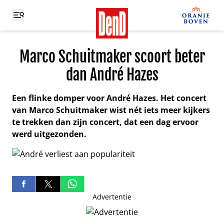
Marco Schuitmaker scoort beter
dan André Hazes
Een flinke domper voor André Hazes. Het concert
van Marco Schuitmaker wist nét iets meer kijkers
te trekken dan zijn concert, dat een dag ervoor
werd uitgezonden.
Advertentie