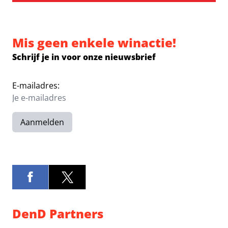
Mis geen enkele winactie!
Schrijf je in voor onze nieuwsbrief
E-mailadres:
Aanmelden
DenD Partners