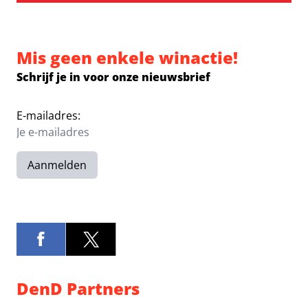
Mis geen enkele winactie!
Schrijf je in voor onze nieuwsbrief
E-mailadres:
Aanmelden
DenD Partners