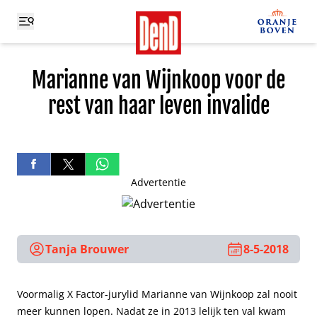
Marianne van Wijnkoop voor de
rest van haar leven invalide
Advertentie
Tanja Brouwer
8-5-2018
Voormalig X Factor-jurylid Marianne van Wijnkoop zal nooit
meer kunnen lopen. Nadat ze in 2013 lelijk ten val kwam