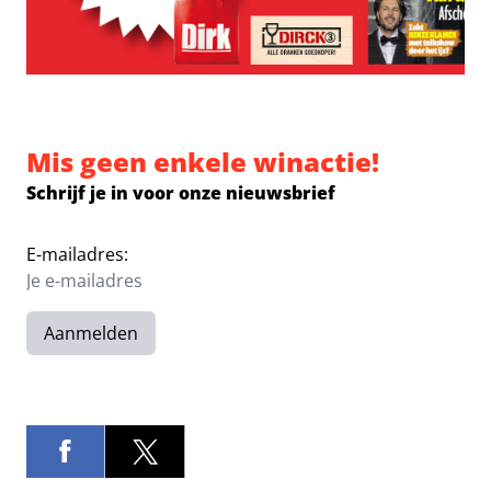
Mis geen enkele winactie!
Schrijf je in voor onze nieuwsbrief
E-mailadres:
Aanmelden