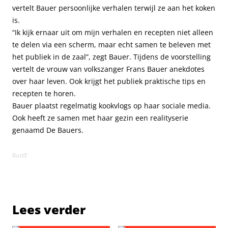
vertelt Bauer persoonlijke verhalen terwijl ze aan het koken
is.
“Ik kijk ernaar uit om mijn verhalen en recepten niet alleen
te delen via een scherm, maar echt samen te beleven met
het publiek in de zaal”, zegt Bauer. Tijdens de voorstelling
vertelt de vrouw van volkszanger Frans Bauer anekdotes
over haar leven. Ook krijgt het publiek praktische tips en
recepten te horen.
Bauer plaatst regelmatig kookvlogs op haar sociale media.
Ook heeft ze samen met haar gezin een realityserie
genaamd De Bauers.
BuzzE
Lees verder