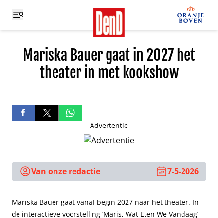
Mariska Bauer gaat in 2027 het
theater in met kookshow
Advertentie
Van onze redactie
7-5-2026
Mariska Bauer gaat vanaf begin 2027 naar het theater. In
de interactieve voorstelling ‘Maris, Wat Eten We Vandaag’