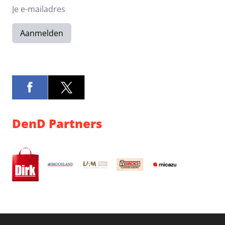
Aanmelden
DenD Partners