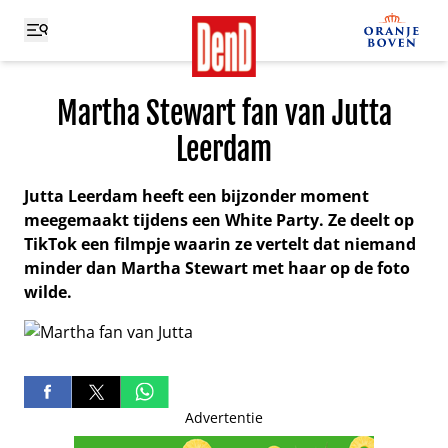
Martha Stewart fan van Jutta
Leerdam
Jutta Leerdam heeft een bijzonder moment
meegemaakt tijdens een White Party. Ze deelt op
TikTok een filmpje waarin ze vertelt dat niemand
minder dan Martha Stewart met haar op de foto
wilde.
Advertentie