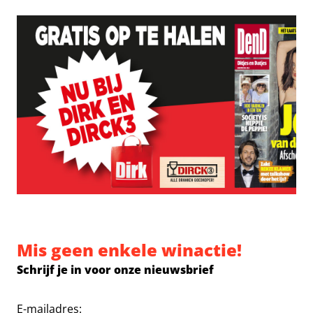
Mis geen enkele winactie!
Schrijf je in voor onze nieuwsbrief
E-mailadres: