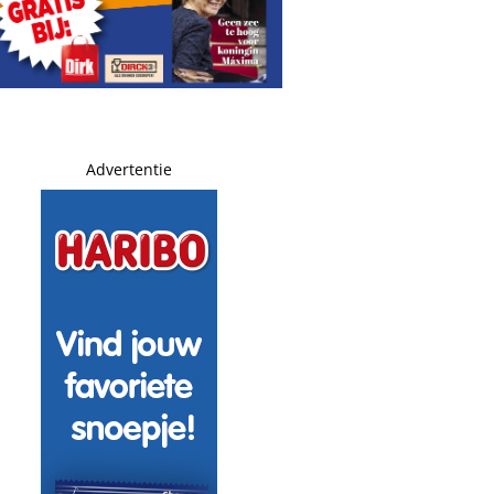
Advertentie