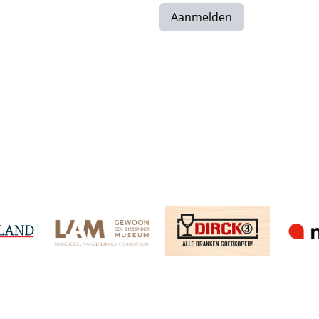
Aanmelden