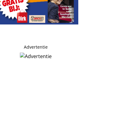
Advertentie