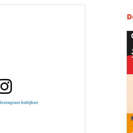
D
 Instagram bekijken