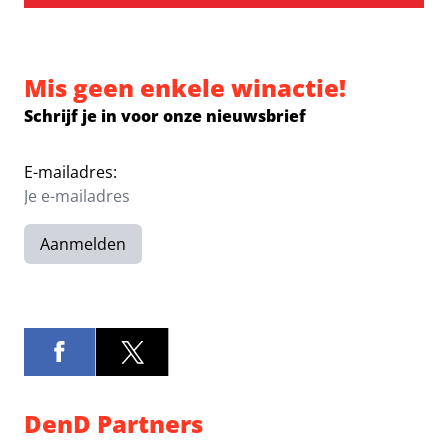
Mis geen enkele winactie!
Schrijf je in voor onze nieuwsbrief
E-mailadres:
Aanmelden
DenD Partners