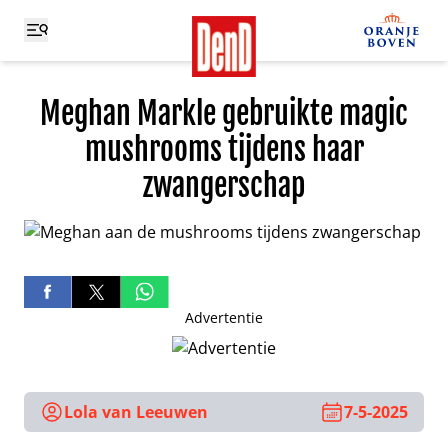
Meghan Markle gebruikte magic
mushrooms tijdens haar
zwangerschap
Advertentie
Lola van Leeuwen
7-5-2025