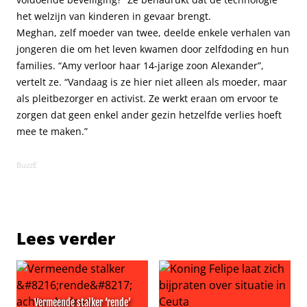
het welzijn van kinderen in gevaar brengt.
Meghan, zelf moeder van twee, deelde enkele verhalen van
jongeren die om het leven kwamen door zelfdoding en hun
families. “Amy verloor haar 14-jarige zoon Alexander”,
vertelt ze. “Vandaag is ze hier niet alleen als moeder, maar
als pleitbezorger en activist. Ze werkt eraan om ervoor te
zorgen dat geen enkel ander gezin hetzelfde verlies hoeft
mee te maken.”
BuzzE
Lees verder
Vermeende stalker ‘rende’