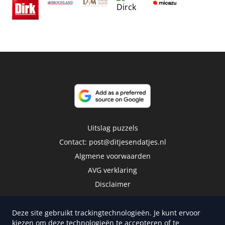
Uitslag puzzels
Contact:
post@ditjesendatjes.nl
Algmene voorwaarden
AVG verklaring
Disclaimer
Deze site gebruikt trackingtechnologieën. Je kunt ervoor
kiezen om deze technologieën te accepteren of te