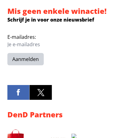
Mis geen enkele winactie!
Schrijf je in voor onze nieuwsbrief
E-mailadres:
Aanmelden
DenD Partners