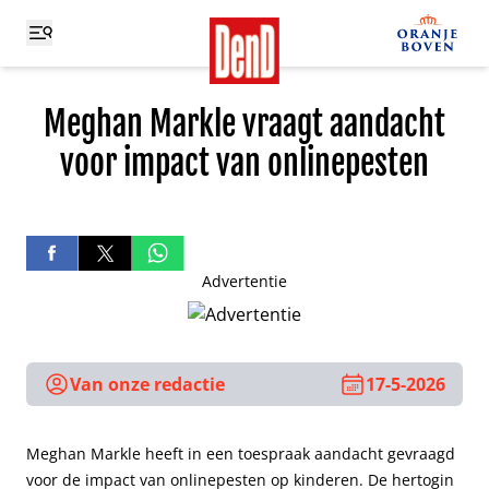
Meghan Markle vraagt aandacht
voor impact van onlinepesten
Advertentie
Van onze redactie
17-5-2026
Meghan Markle heeft in een toespraak aandacht gevraagd
voor de impact van onlinepesten op kinderen. De hertogin